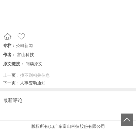
专栏：
公司新闻
作者：
富山科技
原文链接：
阅读原文
上一页：
找不到相关信息
下一页：
人事变动通知
最新评论
版权所有(C)广东富山科技股份有限公司