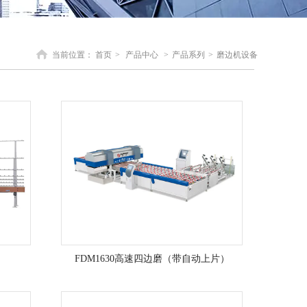
当前位置：
首页
>
产品中心
>
产品系列
>
磨边机设备
FDM1630高速四边磨（带自动上片）