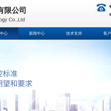
有限公司
gy Co.,Ltd
中心
新闻中心
技术支持
客