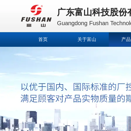
广东富山科技股份
Guangdong Fushan Technolo
首页
关于富山
产品