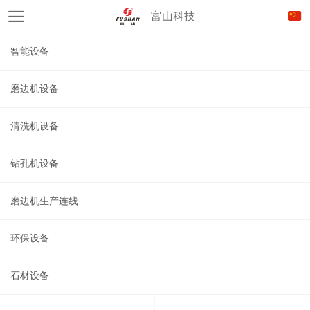
富山科技
智能设备
磨边机设备
清洗机设备
钻孔机设备
磨边机生产连线
环保设备
石材设备