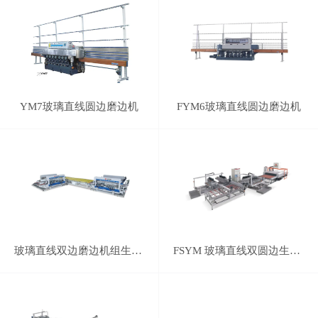
YM7玻璃直线圆边磨边机
FYM6玻璃直线圆边磨边机
玻璃直线双边磨边机组生产线
FSYM 玻璃直线双圆边生产线