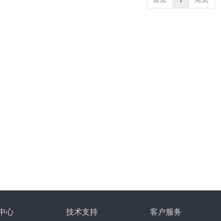
中心
技术支持
客户服务