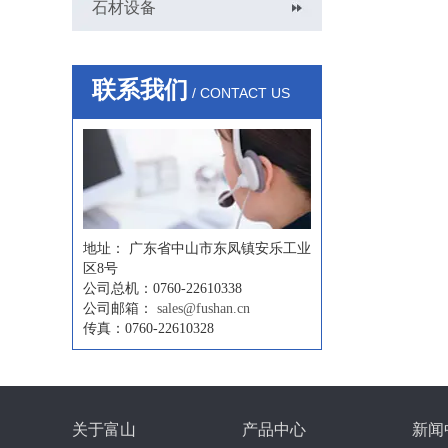
石材设备
联系我们
/ CONTACT US
地址：
广东省中山市东凤镇安乐工业
区8号
公司总机：0760-22610338
公司邮箱：
sales@fushan.cn
传真：0760-22610328
关于富山
产品中心
新闻