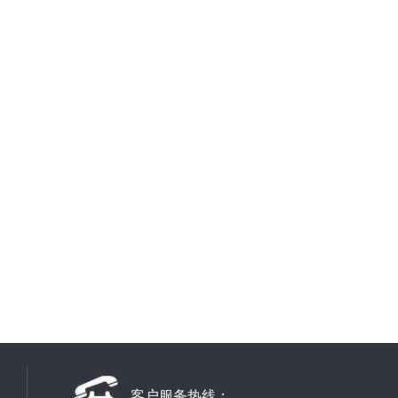
客户服务热线：