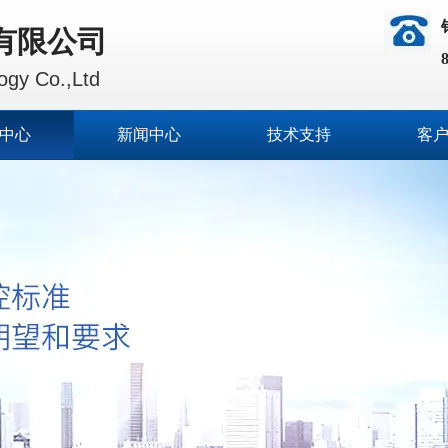
有限公司
gy Co.,Ltd
中心
新闻中心
技术支持
客