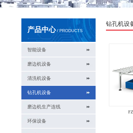
钻孔机设
产品中心
/ PRODUCTS
智能设备
磨边机设备
清洗机设备
钻孔机设备
磨边机生产连线
F
环保设备