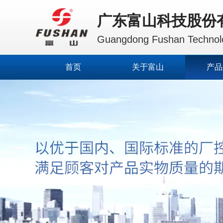
广东富山科技股份
Guangdong Fushan Technolo
首页
关于富山
产品