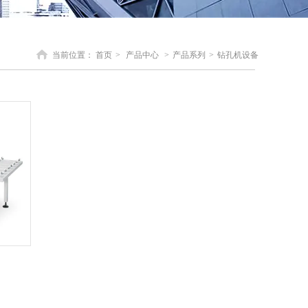
当前位置：
首页
>
产品中心
>
产品系列
>
钻孔机设备