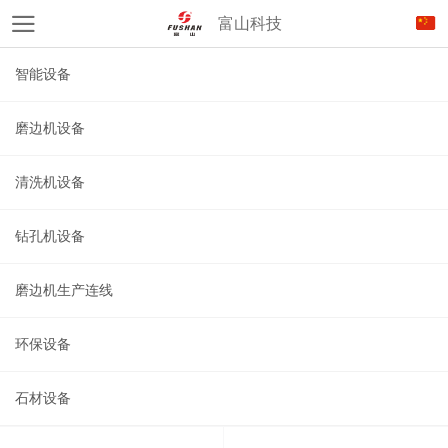
富山科技
智能设备
磨边机设备
清洗机设备
钻孔机设备
磨边机生产连线
环保设备
石材设备