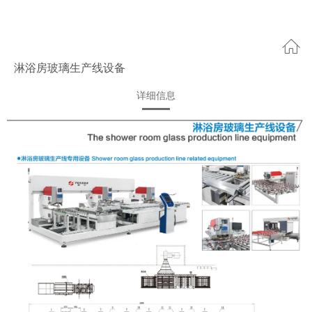
淋浴房玻璃生产线设备
详细信息